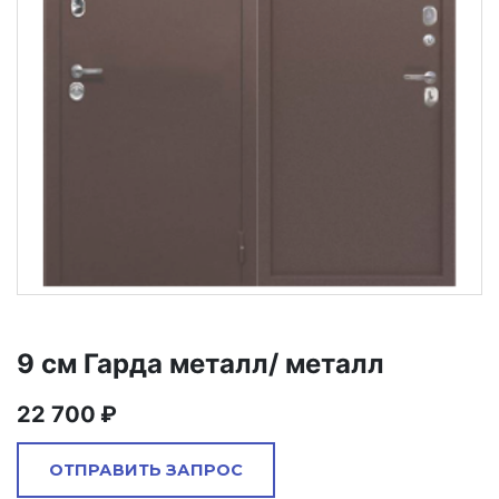
9 см Гарда металл/ металл
22 700
ОТПРАВИТЬ ЗАПРОС