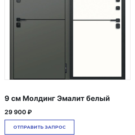
9 см Молдинг Эмалит белый
29 900
ОТПРАВИТЬ ЗАПРОС