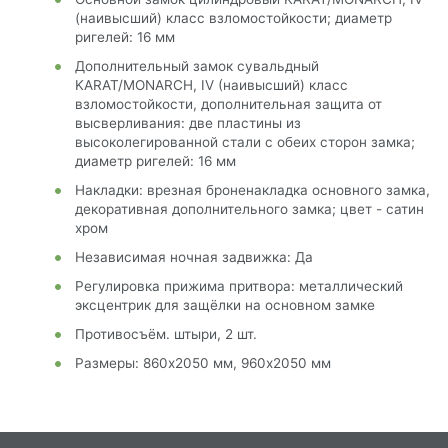
(наивысший) класс взломостойкости; диаметр
ригелей: 16 мм
Дополнительный замок сувальдный
KARAT/MONARCH, IV (наивысший) класс
взломостойкости, дополнительная защита от
высверливания: две пластины из
высоколегированной стали с обеих сторон замка;
диаметр ригелей: 16 мм
Накладки: врезная броненакладка основного замка,
декоративная дополнительного замка; цвет - сатин
хром
Независимая ночная задвижка: Да
Регулировка прижима притвора: металлический
эксцентрик для защёлки на основном замке
Противосъём. штыри, 2 шт.
Размеры: 860х2050 мм, 960х2050 мм