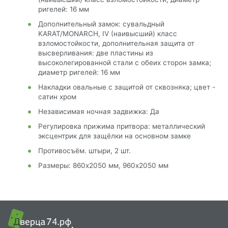
ригелей: 16 мм
Дополнительный замок: сувальдный
KARAT/MONARCH, IV (наивысший) класс
взломостойкости, дополнительная защита от
высверливания: две пластины из
высоколегированной стали с обеих сторон замка;
диаметр ригелей: 16 мм
Накладки овальные с защитой от сквозняка; цвет -
сатин хром
Независимая ночная задвижка: Да
Регулировка прижима притвора: металлический
эксцентрик для защёлки на основном замке
Противосъём. штыри, 2 шт.
Размеры: 860х2050 мм, 960х2050 мм