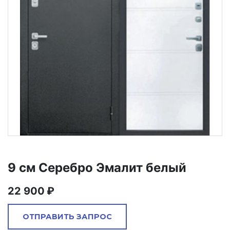
9 см Серебро Эмалит белый
22 900
ОТПРАВИТЬ ЗАПРОС