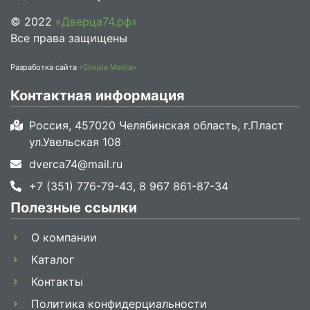
© 2022
«Дверца74.рф»
Все права защищены
Разработка сайта
«Simple Media»
Контактная информация
Россия, 457020 Челябинская область, г.Пласт
ул.Увельская 108
dverca74@mail.ru
+7 (351) 776-79-43, 8 967 861-87-34
Полезные ссылки
О компании
Каталог
Контакты
Политика конфидерциальности