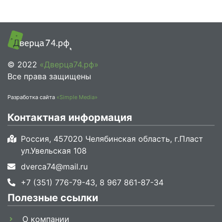
© 2022
«Дверца74.рф»
Все права защищены
Разработка сайта
«Simple Media»
Контактная информация
Россия, 457020 Челябинская область, г.Пласт
ул.Увельская 108
dverca74@mail.ru
+7 (351) 776-79-43, 8 967 861-87-34
Полезные ссылки
О компании