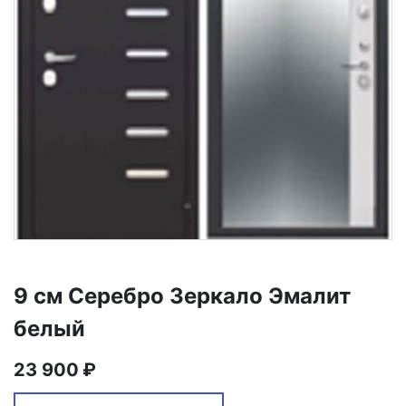
9 см Серебро Зеркало Эмалит
белый
23 900