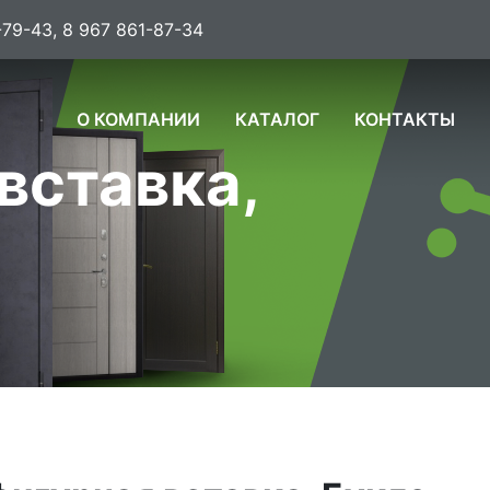
-79-43, 8 967 861-87-34
О КОМПАНИИ
КАТАЛОГ
КОНТАКТЫ
вставка,