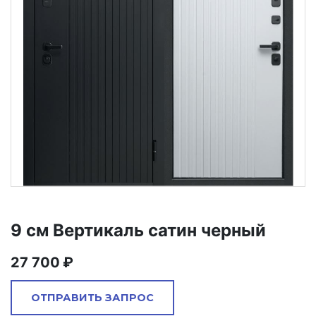
9 см Вертикаль сатин черный
27 700
ОТПРАВИТЬ ЗАПРОС