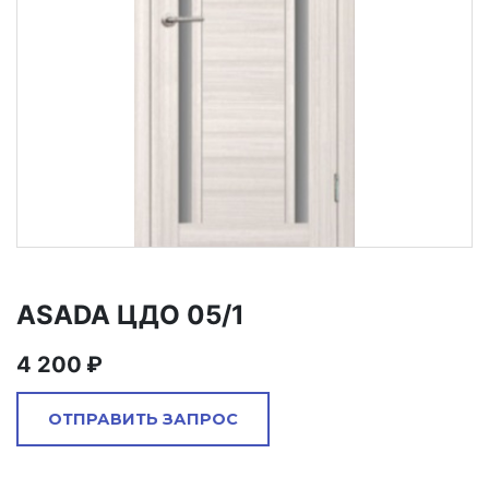
ASADA ЦДО 05/1
4 200
ОТПРАВИТЬ ЗАПРОС