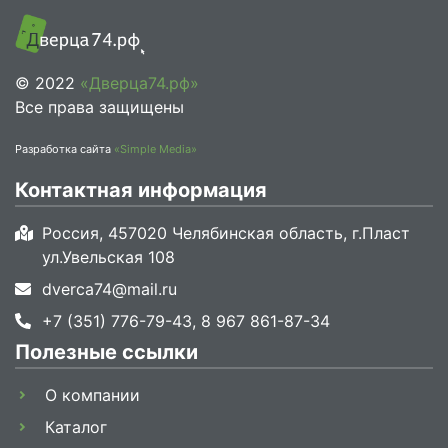
© 2022
«Дверца74.рф»
Все права защищены
Разработка сайта
«Simple Media»
Контактная информация
Россия, 457020 Челябинская область, г.Пласт
ул.Увельская 108
dverca74@mail.ru
+7 (351) 776-79-43, 8 967 861-87-34
Полезные ссылки
О компании
Каталог