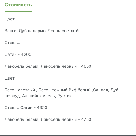
Стоимость
Цвет:
Венге, Дуб палермо, Ясень светлый
Стекло:
Сатин - 4200
Лакобель белый, Лакобель черный - 4650
Цвет:
Бетон светлый , Бетон темный,Риф белый ,Сандал, Дуб
шервуд, Альпийская ель, Рустик
Стекло Сатин - 4350
Лакобель белый, Лакобель черный - 4750