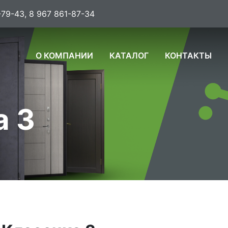
-79-43, 8 967 861-87-34
О КОМПАНИИ
КАТАЛОГ
КОНТАКТЫ
а 3