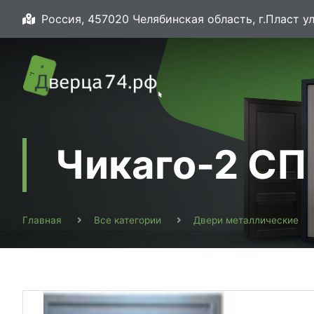
Россия, 457020 Челябинская область, г.Пласт ул
Чикаго-2 СП
Главная
Все категории
Двери металлические