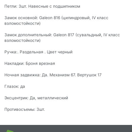
Петли: 3шт. Навесные с подшипником
Замок основной: Galeon 816 (цилиндровый, IV класс
взломостойкости)
Замок дополнительный: Galeon 817 (сувальдный, IV класс
взломостойкости)
Ручка:. Раздельная . Цвет черный
Накладки: Броня врезная
Ночная задвижка: Да. Механизм 67. Вертушок 17
Глазок: да
Эксцентрик: Да, металлический
Противосъемы: 3шт.