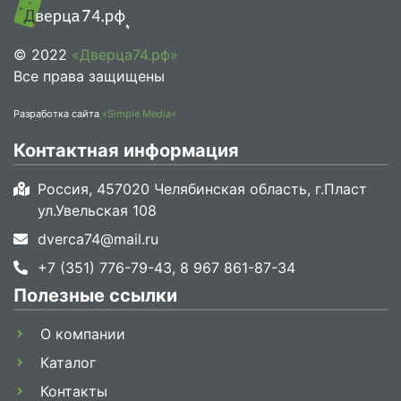
© 2022
«Дверца74.рф»
Все права защищены
Разработка сайта
«Simple Media»
Контактная информация
Россия, 457020 Челябинская область, г.Пласт
ул.Увельская 108
dverca74@mail.ru
+7 (351) 776-79-43, 8 967 861-87-34
Полезные ссылки
О компании
Каталог
Контакты