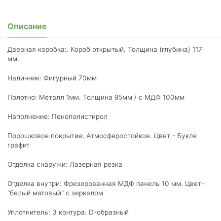
Описание
Дверная коробка:. Короб открытый. Толщина (глубина) 117
мм.
Наличник: Фигурный 70мм
Полотно: Металл 1мм. Толщина 95мм / с МДФ 100мм
Наполнение: Пенополистирол
Порошковое покрытие: Атмосферостойкое. Цвет - Букле
графит
Отделка снаружи: Лазерная резка
Отделка внутри: Фрезерованная МДФ панель 10 мм. Цвет-
"белый матовый" с зеркалом
Уплотнитель: 3 контура. D-образный