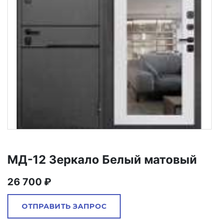
МД-12 Зеркало Белый матовый
26 700
ОТПРАВИТЬ ЗАПРОС