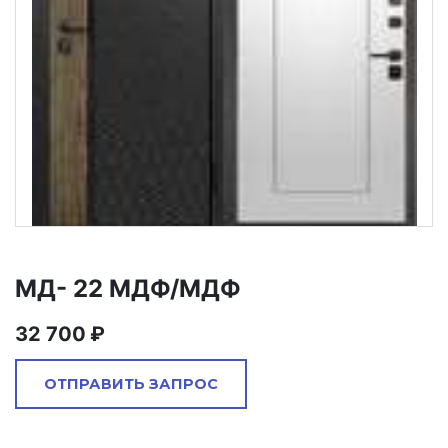
МД- 22 МДФ/МДФ
32 700
ОТПРАВИТЬ ЗАПРОС