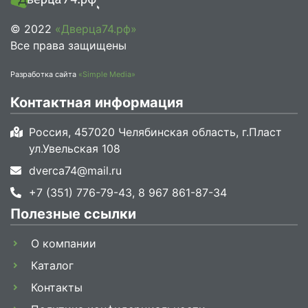
© 2022
«Дверца74.рф»
Все права защищены
Разработка сайта
«Simple Media»
Контактная информация
Россия, 457020 Челябинская область, г.Пласт
ул.Увельская 108
dverca74@mail.ru
+7 (351) 776-79-43, 8 967 861-87-34
Полезные ссылки
О компании
Каталог
Контакты