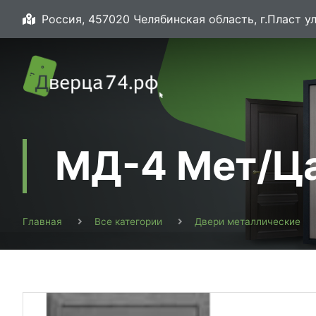
Россия, 457020 Челябинская область, г.Пласт ул
МД-4 Мет/Ц
Главная
Все категории
Двери металлические