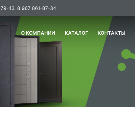
-79-43, 8 967 861-87-34
О КОМПАНИИ
КАТАЛОГ
КОНТАКТЫ