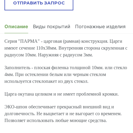
ОТПРАВИТЬ ЗАПРОС
Описание
Виды покрытий
Погонажные изделия
Серия "ПАРМА" - царговая (рамная) конструкция. Царги
имеют сечение 110х38мм. Внутренняя сторона скруленная с
радиусом 10мм. Наружняя с радиусом 3мм.
Заполнитель - плоская филенка толщиной 10мм. или стекло
4мм. При остеклении белым или черным стеклом
используется стеклопакет из двух стекол.
Царга окутана целиком и не имеет проблемной кромки.
ЭКО-шпон обеспечивает прекрасный внешний вид и
долговечность. Не выцветает и не выгорает со временем.
Позволяет использовать любые моющие средства.