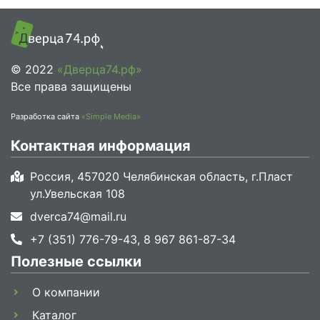
© 2022
«Дверца74.рф»
Все права защищены
Разработка сайта
«Simple Media»
Контактная информация
Россия, 457020 Челябинская область, г.Пласт
ул.Увельская 108
dverca74@mail.ru
+7 (351) 776-79-43, 8 967 861-87-34
Полезные ссылки
О компании
Каталог