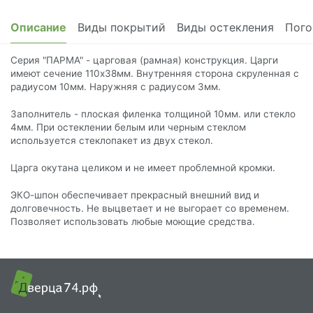
Описание
Виды покрытий
Виды остекления
Пого
Серия "ПАРМА" - царговая (рамная) конструкция. Царги
имеют сечение 110х38мм. Внутренняя сторона скруленная с
радиусом 10мм. Наружняя с радиусом 3мм.
Заполнитель - плоская филенка толщиной 10мм. или стекло
4мм. При остеклении белым или черным стеклом
используется стеклопакет из двух стекол.
Царга окутана целиком и не имеет проблемной кромки.
ЭКО-шпон обеспечивает прекрасный внешний вид и
долговечность. Не выцветает и не выгорает со временем.
Позволяет использовать любые моющие средства.