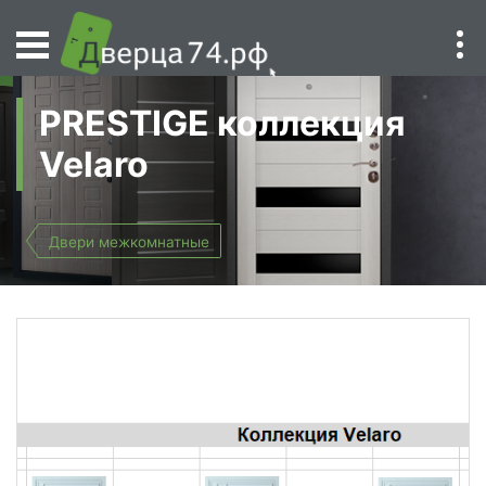
PRESTIGE коллекция
Velaro
Двери межкомнатные