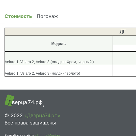
Стоимость
Погонаж
ДГ
Модель
Velaro 1, Velaro 2, Velaro 3 (молдинг Хром, черный )
Velaro 1, Velaro 2, Velaro 3 (молдинг золото)
© 2022
«Дверца74.рф»
Все права защищены
Разработка сайта
«Simple Media»