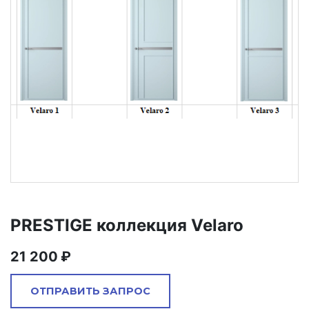
PRESTIGE коллекция Velaro
21 200
ОТПРАВИТЬ ЗАПРОС