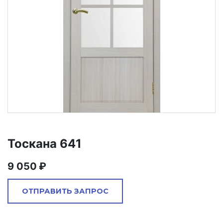
Тоскана 641
9 050
ОТПРАВИТЬ ЗАПРОС