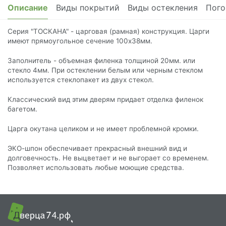
Описание
Виды покрытий
Виды остекления
Пого
Серия "ТОСКАНА" - царговая (рамная) конструкция. Царги
имеют прямоугольное сечение 100х38мм.
Заполнитель - объемная филенка толщиной 20мм. или
стекло 4мм. При остеклении белым или черным стеклом
используется стеклопакет из двух стекол.
Классический вид этим дверям придает отделка филенок
багетом.
Царга окутана целиком и не имеет проблемной кромки.
ЭКО-шпон обеспечивает прекрасный внешний вид и
долговечность. Не выцветает и не выгорает со временем.
Позволяет использовать любые моющие средства.