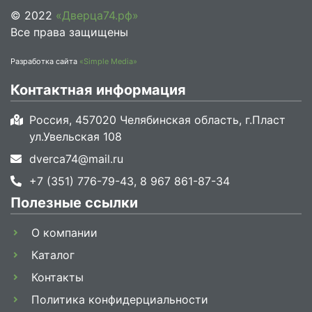
© 2022
«Дверца74.рф»
Все права защищены
Разработка сайта
«Simple Media»
Контактная информация
Россия, 457020 Челябинская область, г.Пласт
ул.Увельская 108
dverca74@mail.ru
+7 (351) 776-79-43, 8 967 861-87-34
Полезные ссылки
О компании
Каталог
Контакты
Политика конфидерциальности