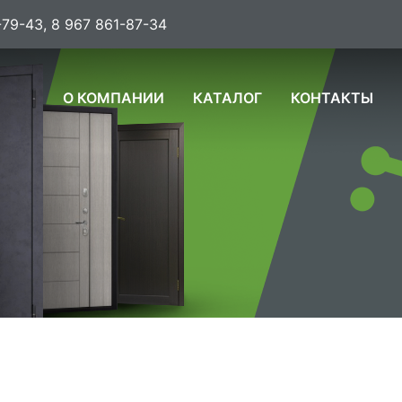
-79-43, 8 967 861-87-34
О КОМПАНИИ
КАТАЛОГ
КОНТАКТЫ