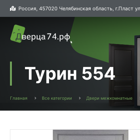
Россия, 457020 Челябинская область, г.Пласт ул
Турин 554
Главная
Все категории
Двери межкомнатные